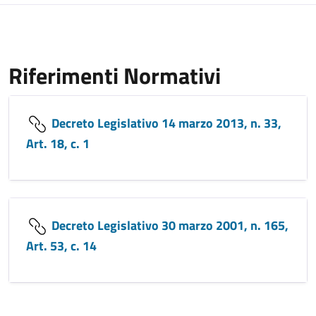
Riferimenti Normativi
Decreto Legislativo 14 marzo 2013, n. 33,
Art. 18, c. 1
Decreto Legislativo 30 marzo 2001, n. 165,
Art. 53, c. 14