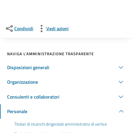
Condividi
Vedi azioni
NAVIGA L'AMMINISTRAZIONE TRASPARENTE
Disposizioni generali
Organizzazione
Consulenti e collaboratori
Personale
Titolari di incarichi dirigenziali amministrativi di vertice