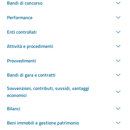
Bandi di concorso
Performance
Enti controllati
Attività e procedimenti
Provvedimenti
Bandi di gara e contratti
Sovvenzioni, contributi, sussidi, vantaggi
economici
Bilanci
Beni immobili e gestione patrimonio