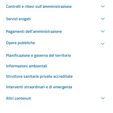
Controlli e rilievi sull'amministrazione
Servizi erogati
Pagamenti dell'amministrazione
Opere pubbliche
Pianificazione e governo del territorio
Informazioni ambientali
Strutture sanitarie private accreditate
Interventi straordinari e di emergenza
Altri contenuti