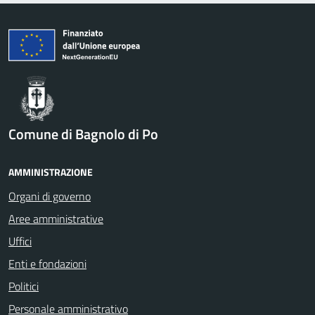
Comune di Bagnolo di Po
AMMINISTRAZIONE
Organi di governo
Aree amministrative
Uffici
Enti e fondazioni
Politici
Personale amministrativo