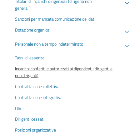
Titolari di incarichi dirigenziali (dirigenti non
generali)
Sanzioni per mancata comunicazione dei dati
Dotazione organica
Personale non a tempo indeterminato
Tassi di assenza
Incarichi conferiti e autorizzati ai dipendenti (dirigenti e
non dirigenti)
Contrattazione collettiva
Contrattazione integrativa
OIV
Dirigenti cessati
Posizioni organizzative