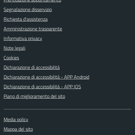
Segnalazione disservizio
Richiesta d'assistenza
Amministrazione trasparente
Informativa privacy
Note legali
Cookies
Dichiarazione di accessibilità
Dichiarazione di accessibilità - APP Android
Dichiarazione di accessibilità - APP IOS
Piano di miglioramento del sito
Media policy
Mappa del sito