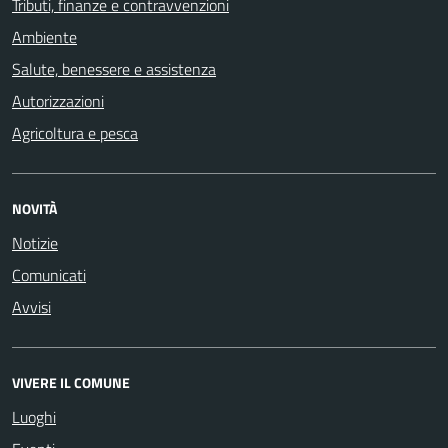
Tributi, finanze e contravvenzioni
Ambiente
Salute, benessere e assistenza
Autorizzazioni
Agricoltura e pesca
NOVITÀ
Notizie
Comunicati
Avvisi
VIVERE IL COMUNE
Luoghi