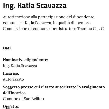
Ing. Katia Scavazza
Autorizzazione alla partecipazione del dipendente
comunale – Katia Scavazza, in qualità di membro
Commissione di concorso, per Istruttore Tecnico Cat. C.
Dati
Nominativo dipendente:
Ing. Katia Scavazza
Incarico:
Autorizzato
Soggetto presso cui e' stato autorizzato lo svolgimento
dell'incarico:
Comune di San Bellino
Oggetto: