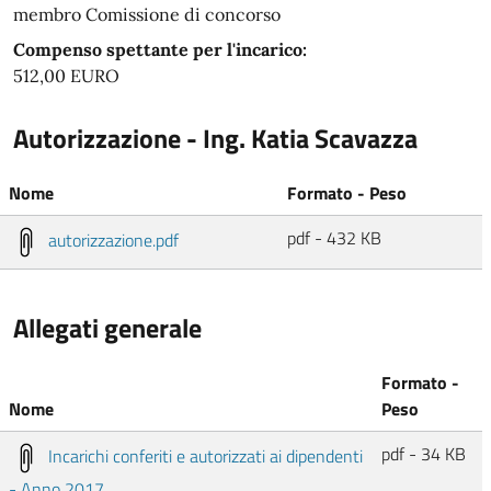
membro Comissione di concorso
Compenso spettante per l'incarico:
512,00 EURO
Autorizzazione - Ing. Katia Scavazza
Nome
Formato - Peso
pdf - 432 KB
autorizzazione.pdf
Allegati generale
Formato -
Nome
Peso
pdf - 34 KB
Incarichi conferiti e autorizzati ai dipendenti
- Anno 2017