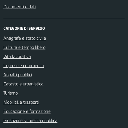
Documenti e dati
CATEGORIE DI SERVIZIO
Anagrafe e stato civile
Cultura e tempo libero
Vita lavorativa
Imprese e commercio
Appalti pubblici
Catasto e urbanistica
Turismo
Mobilità e trasporti
Educazione e formazione
Giustizia e sicurezza pubblica