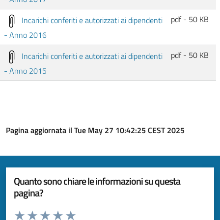
pdf - 50 KB
Incarichi conferiti e autorizzati ai dipendenti
- Anno 2016
pdf - 50 KB
Incarichi conferiti e autorizzati ai dipendenti
- Anno 2015
Pagina aggiornata il Tue May 27 10:42:25 CEST 2025
Quanto sono chiare le informazioni su questa
pagina?
Valuta da 1 a 5 stelle la pagina