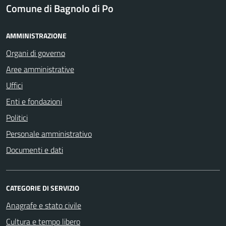
Comune di Bagnolo di Po
AMMINISTRAZIONE
Organi di governo
Aree amministrative
Uffici
Enti e fondazioni
Politici
Personale amministrativo
Documenti e dati
CATEGORIE DI SERVIZIO
Anagrafe e stato civile
Cultura e tempo libero