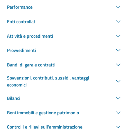
Performance
Enti controllati
Attività e procedimenti
Provvedimenti
Bandi di gara e contratti
Sovvenzioni, contributi, sussidi, vantaggi
economici
Bilanci
Beni immobili e gestione patrimonio
Controlli e rilievi sull'amministrazione