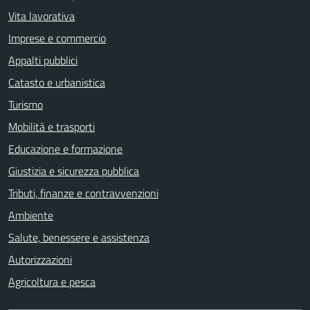
Vita lavorativa
Imprese e commercio
Appalti pubblici
Catasto e urbanistica
Turismo
Mobilità e trasporti
Educazione e formazione
Giustizia e sicurezza pubblica
Tributi, finanze e contravvenzioni
Ambiente
Salute, benessere e assistenza
Autorizzazioni
Agricoltura e pesca