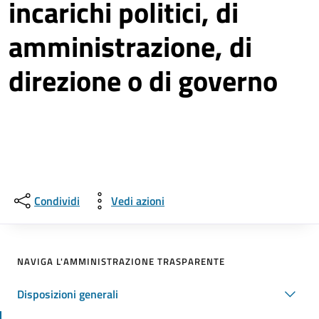
incarichi politici, di
amministrazione, di
direzione o di governo
Condividi
Vedi azioni
NAVIGA L'AMMINISTRAZIONE TRASPARENTE
Disposizioni generali