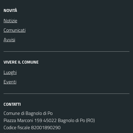
NOVITÀ
Notizie
Comunicati
Avvisi
VIVERE IL COMUNE
Luoghi
Eventi
CONTATTI
Comune di Bagnolo di Po
Piazza Marconi 159 45022 Bagnolo di Po (RO)
Codice fiscale 82001890290