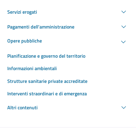
Servizi erogati
Pagamenti dell'amministrazione
Opere pubbliche
Pianificazione e governo del territorio
Informazioni ambientali
Strutture sanitarie private accreditate
Interventi straordinari e di emergenza
Altri contenuti