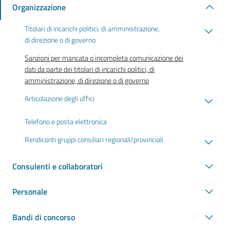
Organizzazione
Titolari di incarichi politici, di amministrazione,
di direzione o di governo
Sanzioni per mancata o incompleta comunicazione dei
dati da parte dei titolari di incarichi politici, di
amministrazione, di direzione o di governo
Articolazione degli uffici
Telefono e posta elettronica
Rendiconti gruppi consiliari regionali/provinciali
Consulenti e collaboratori
Personale
Bandi di concorso