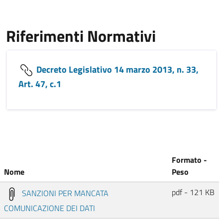
Riferimenti Normativi
Decreto Legislativo 14 marzo 2013, n. 33,
Art. 47, c.1
Formato -
Nome
Peso
pdf - 121 KB
SANZIONI PER MANCATA
COMUNICAZIONE DEI DATI