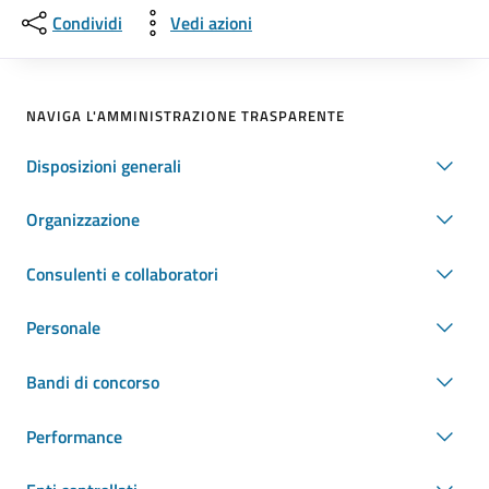
Condividi
Vedi azioni
NAVIGA L'AMMINISTRAZIONE TRASPARENTE
Disposizioni generali
Organizzazione
Consulenti e collaboratori
Personale
Bandi di concorso
Performance