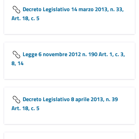
Decreto Legislativo 14 marzo 2013, n. 33,
Art. 18, c. 5
Legge 6 novembre 2012 n. 190 Art. 1, c. 3,
8, 14
Decreto Legislativo 8 aprile 2013, n. 39
Art. 18, c. 5