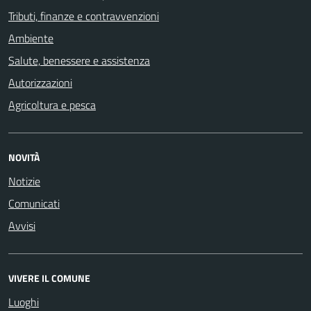
Tributi, finanze e contravvenzioni
Ambiente
Salute, benessere e assistenza
Autorizzazioni
Agricoltura e pesca
NOVITÀ
Notizie
Comunicati
Avvisi
VIVERE IL COMUNE
Luoghi