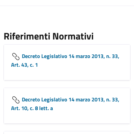
Riferimenti Normativi
Decreto Legislativo 14 marzo 2013, n. 33,
Art. 43, c. 1
Decreto Legislativo 14 marzo 2013, n. 33,
Art. 10, c. 8 lett. a