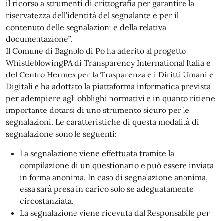
il ricorso a strumenti di crittografia per garantire la
riservatezza dell’identità del segnalante e per il
contenuto delle segnalazioni e della relativa
documentazione”.
Il Comune di Bagnolo di Po ha aderito al progetto
WhistleblowingPA di Transparency International Italia e
del Centro Hermes per la Trasparenza e i Diritti Umani e
Digitali e ha adottato la piattaforma informatica prevista
per adempiere agli obblighi normativi e in quanto ritiene
importante dotarsi di uno strumento sicuro per le
segnalazioni. Le caratteristiche di questa modalità di
segnalazione sono le seguenti:
La segnalazione viene effettuata tramite la
compilazione di un questionario e può essere inviata
in forma anonima. In caso di segnalazione anonima,
essa sarà presa in carico solo se adeguatamente
circostanziata.
La segnalazione viene ricevuta dal Responsabile per