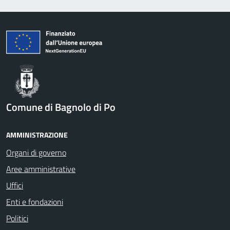
Comune di Bagnolo di Po
AMMINISTRAZIONE
Organi di governo
Aree amministrative
Uffici
Enti e fondazioni
Politici