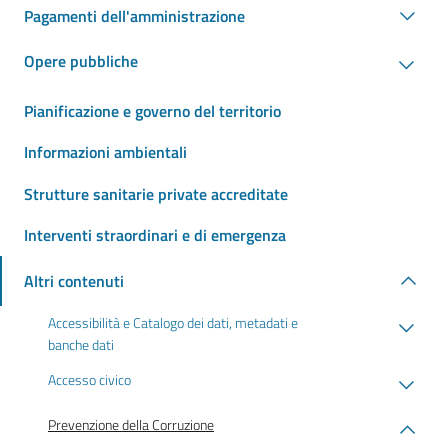
Pagamenti dell'amministrazione
Opere pubbliche
Pianificazione e governo del territorio
Informazioni ambientali
Strutture sanitarie private accreditate
Interventi straordinari e di emergenza
Altri contenuti
Accessibilità e Catalogo dei dati, metadati e
banche dati
Accesso civico
Prevenzione della Corruzione