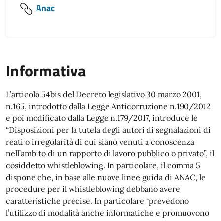
Anac
Informativa
L’articolo 54bis del Decreto legislativo 30 marzo 2001,
n.165, introdotto dalla Legge Anticorruzione n.190/2012
e poi modificato dalla Legge n.179/2017, introduce le
“Disposizioni per la tutela degli autori di segnalazioni di
reati o irregolarità di cui siano venuti a conoscenza
nell’ambito di un rapporto di lavoro pubblico o privato”, il
cosiddetto whistleblowing. In particolare, il comma 5
dispone che, in base alle nuove linee guida di ANAC, le
procedure per il whistleblowing debbano avere
caratteristiche precise. In particolare “prevedono
l’utilizzo di modalità anche informatiche e promuovono