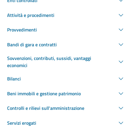
Enti controllati
Attività e procedimenti
Provvedimenti
Bandi di gara e contratti
Sovvenzioni, contributi, sussidi, vantaggi
economici
Bilanci
Beni immobili e gestione patrimonio
Controlli e rilievi sull'amministrazione
Servizi erogati