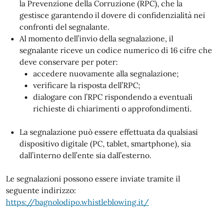
la Prevenzione della Corruzione (RPC), che la
gestisce garantendo il dovere di confidenzialità nei
confronti del segnalante.
Al momento dell’invio della segnalazione, il
segnalante riceve un codice numerico di 16 cifre che
deve conservare per poter:
accedere nuovamente alla segnalazione;
verificare la risposta dell’RPC;
dialogare con l’RPC rispondendo a eventuali
richieste di chiarimenti o approfondimenti.
La segnalazione può essere effettuata da qualsiasi
dispositivo digitale (PC, tablet, smartphone), sia
dall’interno dell’ente sia dall’esterno.
Le segnalazioni possono essere inviate tramite il
seguente indirizzo:
https://bagnolodipo.whistleblowing.it/