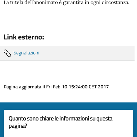
La tutela dell’anonimato è garantita in ogni circostanza.
Link esterno:
Segnalazioni
Pagina aggiornata il Fri Feb 10 15:24:00 CET 2017
Quanto sono chiare le informazioni su questa
pagina?