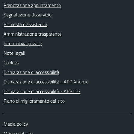
Prenotazione appuntamento
Segnalazione disservizio
Richiesta d'assistenza
Amministrazione trasparente
Informativa privacy
Note legali
Cookies
Dichiarazione di accessibilità
Dichiarazione di accessibilità - APP Android
Dichiarazione di accessibilità - APP IOS
Piano di miglioramento del sito
Media policy
Mappa del sito