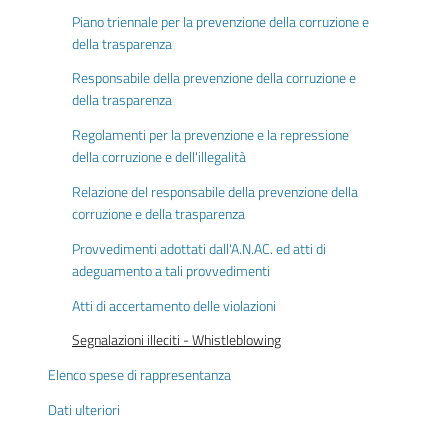
Piano triennale per la prevenzione della corruzione e
della trasparenza
Responsabile della prevenzione della corruzione e
della trasparenza
Regolamenti per la prevenzione e la repressione
della corruzione e dell'illegalità
Relazione del responsabile della prevenzione della
corruzione e della trasparenza
Provvedimenti adottati dall'A.N.AC. ed atti di
adeguamento a tali provvedimenti
Atti di accertamento delle violazioni
Segnalazioni illeciti - Whistleblowing
Elenco spese di rappresentanza
Dati ulteriori