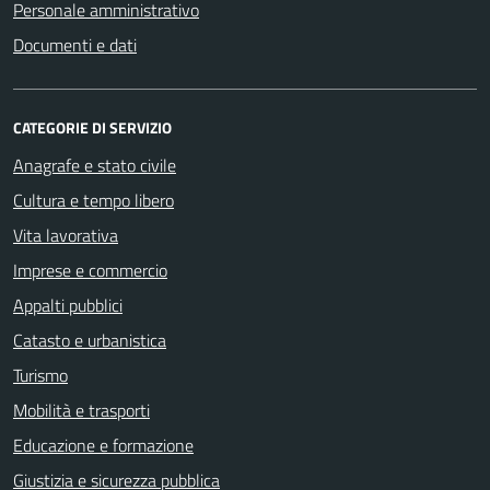
Personale amministrativo
Documenti e dati
CATEGORIE DI SERVIZIO
Anagrafe e stato civile
Cultura e tempo libero
Vita lavorativa
Imprese e commercio
Appalti pubblici
Catasto e urbanistica
Turismo
Mobilità e trasporti
Educazione e formazione
Giustizia e sicurezza pubblica