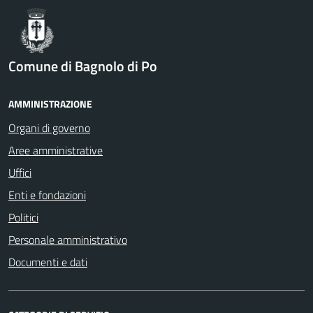
Comune di Bagnolo di Po
AMMINISTRAZIONE
Organi di governo
Aree amministrative
Uffici
Enti e fondazioni
Politici
Personale amministrativo
Documenti e dati