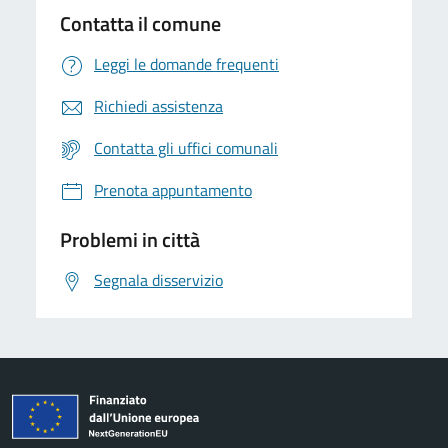
Contatta il comune
Leggi le domande frequenti
Richiedi assistenza
Contatta gli uffici comunali
Prenota appuntamento
Problemi in città
Segnala disservizio