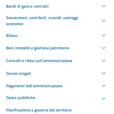
Bandi di gara e contratti
Sovvenzioni, contributi, sussidi, vantaggi
economici
Bilanci
Beni immobili e gestione patrimonio
Controlli e rilievi sull'amministrazione
Servizi erogati
Pagamenti dell'amministrazione
Opere pubbliche
Pianificazione e governo del territorio