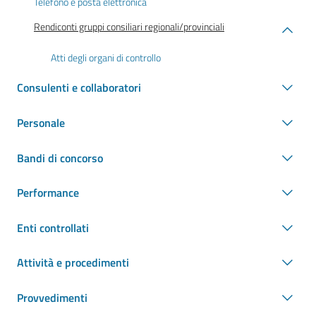
Telefono e posta elettronica
Rendiconti gruppi consiliari regionali/provinciali
Atti degli organi di controllo
Consulenti e collaboratori
Personale
Bandi di concorso
Performance
Enti controllati
Attività e procedimenti
Provvedimenti