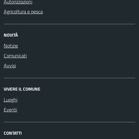
Autorizzazioni
Agricoltura e pesca
NOVITÀ
Notizie
Comunicati
Avvisi
VIVERE IL COMUNE
Luoghi
Eventi
CONTATTI