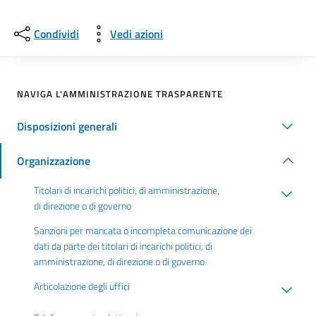
Condividi
Vedi azioni
NAVIGA L'AMMINISTRAZIONE TRASPARENTE
Disposizioni generali
Organizzazione
Titolari di incarichi politici, di amministrazione,
di direzione o di governo
Sanzioni per mancata o incompleta comunicazione dei
dati da parte dei titolari di incarichi politici, di
amministrazione, di direzione o di governo
Articolazione degli uffici