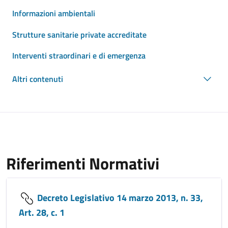
Informazioni ambientali
Strutture sanitarie private accreditate
Interventi straordinari e di emergenza
Altri contenuti
Riferimenti Normativi
Decreto Legislativo 14 marzo 2013, n. 33,
Art. 28, c. 1