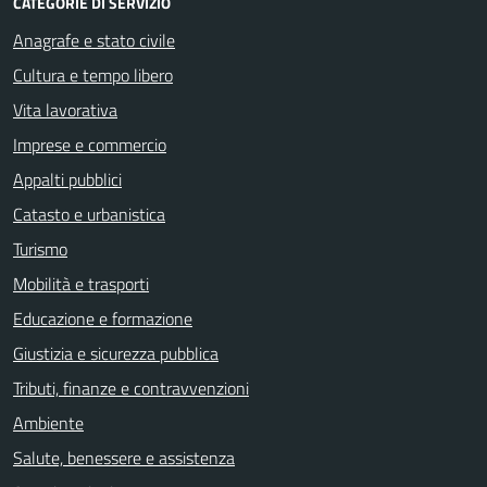
CATEGORIE DI SERVIZIO
Anagrafe e stato civile
Cultura e tempo libero
Vita lavorativa
Imprese e commercio
Appalti pubblici
Catasto e urbanistica
Turismo
Mobilità e trasporti
Educazione e formazione
Giustizia e sicurezza pubblica
Tributi, finanze e contravvenzioni
Ambiente
Salute, benessere e assistenza