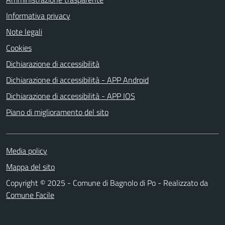
Informativa privacy
Note legali
Cookies
Dichiarazione di accessibilità
Dichiarazione di accessibilità - APP Android
Dichiarazione di accessibilità - APP IOS
Piano di miglioramento del sito
Media policy
Mappa del sito
Copyright © 2025 - Comune di Bagnolo di Po - Realizzato da
Comune Facile