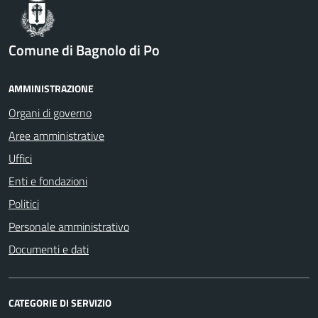
Comune di Bagnolo di Po
AMMINISTRAZIONE
Organi di governo
Aree amministrative
Uffici
Enti e fondazioni
Politici
Personale amministrativo
Documenti e dati
CATEGORIE DI SERVIZIO