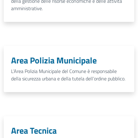
della gestione delle risorse economiche e delle attività
amministrative.
Area Polizia Municipale
L’Area Polizia Municipale del Comune è responsabile
della sicurezza urbana e della tutela dell’ordine pubblico.
Area Tecnica