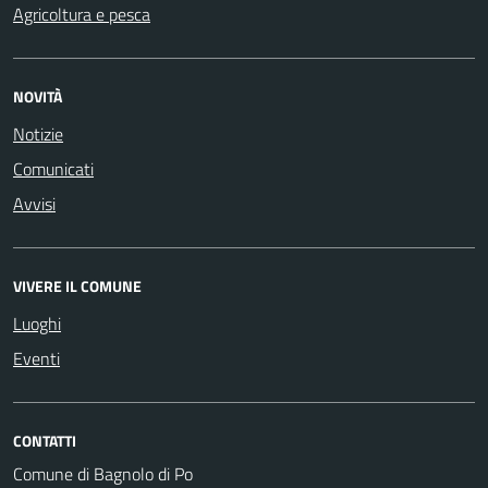
Agricoltura e pesca
NOVITÀ
Notizie
Comunicati
Avvisi
VIVERE IL COMUNE
Luoghi
Eventi
CONTATTI
Comune di Bagnolo di Po