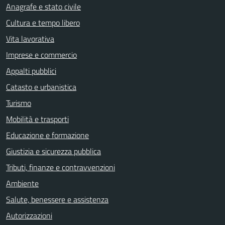
Anagrafe e stato civile
Cultura e tempo libero
Vita lavorativa
Imprese e commercio
Appalti pubblici
Catasto e urbanistica
Turismo
Mobilità e trasporti
Educazione e formazione
Giustizia e sicurezza pubblica
Tributi, finanze e contravvenzioni
Ambiente
Salute, benessere e assistenza
Autorizzazioni