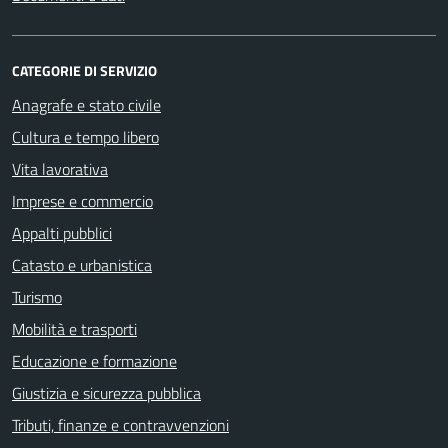
CATEGORIE DI SERVIZIO
Anagrafe e stato civile
Cultura e tempo libero
Vita lavorativa
Imprese e commercio
Appalti pubblici
Catasto e urbanistica
Turismo
Mobilità e trasporti
Educazione e formazione
Giustizia e sicurezza pubblica
Tributi, finanze e contravvenzioni