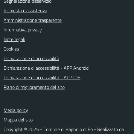
Segnalazione disservizio
Richiesta d'assistenza
Amministrazione trasparente
Informativa privacy
Note legali
Cookies
Dichiarazione di accessibilità
Dichiarazione di accessibilità - APP Android
Dichiarazione di accessibilità - APP IOS
Piano di miglioramento del sito
Media policy
Mappa del sito
Copyright © 2025 - Comune di Bagnolo di Po - Realizzato da