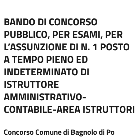
BANDO DI CONCORSO
PUBBLICO, PER ESAMI, PER
L’ASSUNZIONE DI N. 1 POSTO
A TEMPO PIENO ED
INDETERMINATO DI
ISTRUTTORE
AMMINISTRATIVO-
CONTABILE-AREA ISTRUTTORI
Concorso Comune di Bagnolo di Po