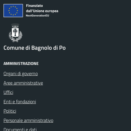
Comune di Bagnolo di Po
AMMINISTRAZIONE
Organi di governo
Aree amministrative
Uffici
Enti e fondazioni
Politici
Personale amministrativo
Documenti e dati