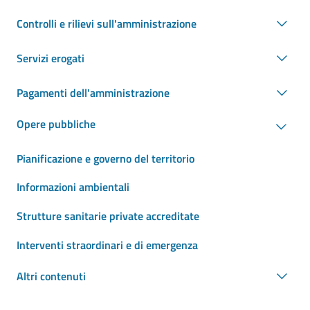
Controlli e rilievi sull'amministrazione
Servizi erogati
Pagamenti dell'amministrazione
Opere pubbliche
Pianificazione e governo del territorio
Informazioni ambientali
Strutture sanitarie private accreditate
Interventi straordinari e di emergenza
Altri contenuti