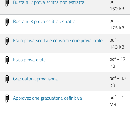
pdf -
Busta n. 2 prova scritta non estratta
160 KB
pdf -
Busta n. 3 prova scritta estratta
176 KB
pdf -
Esito prova scritta e convocazione prova orale
140 KB
pdf - 17
Esito prova orale
KB
pdf - 30
Graduatoria provvisoria
KB
pdf - 2
Approvazione graduatoria definitiva
MB