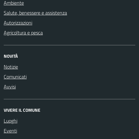
Ambiente
Salute, benessere e assistenza
Autorizzazioni
Agricoltura e pesca
NOVITÀ
Notizie
Comunicati
Avvisi
VIVERE IL COMUNE
Luoghi
Eventi