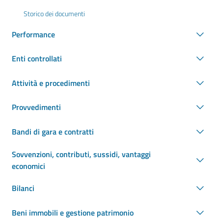
Storico dei documenti
Performance
Enti controllati
Attività e procedimenti
Provvedimenti
Bandi di gara e contratti
Sovvenzioni, contributi, sussidi, vantaggi
economici
Bilanci
Beni immobili e gestione patrimonio