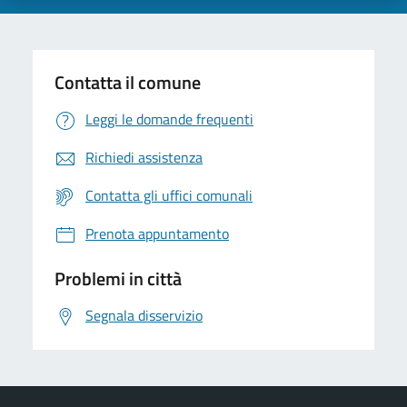
Contatta il comune
Leggi le domande frequenti
Richiedi assistenza
Contatta gli uffici comunali
Prenota appuntamento
Problemi in città
Segnala disservizio