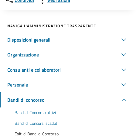
Condividi
Vedi azioni
NAVIGA L'AMMINISTRAZIONE TRASPARENTE
Disposizioni generali
Organizzazione
Consulenti e collaboratori
Personale
Bandi di concorso
Bandi di Concorso attivi
Bandi di Concorsi scaduti
Esiti di Bandi di Concorso