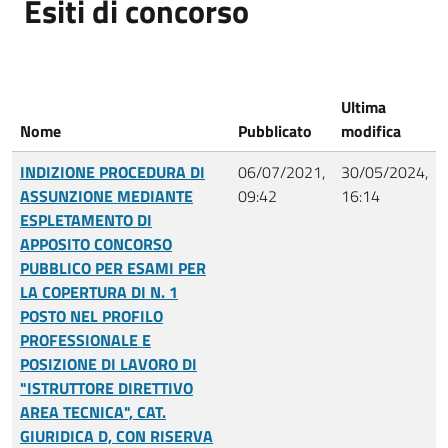
Esiti di concorso
Ultima
Nome
Pubblicato
modifica
INDIZIONE PROCEDURA DI
06/07/2021,
30/05/2024,
ASSUNZIONE MEDIANTE
09:42
16:14
ESPLETAMENTO DI
APPOSITO CONCORSO
PUBBLICO PER ESAMI PER
LA COPERTURA DI N. 1
POSTO NEL PROFILO
PROFESSIONALE E
POSIZIONE DI LAVORO DI
"ISTRUTTORE DIRETTIVO
AREA TECNICA", CAT.
GIURIDICA D, CON RISERVA