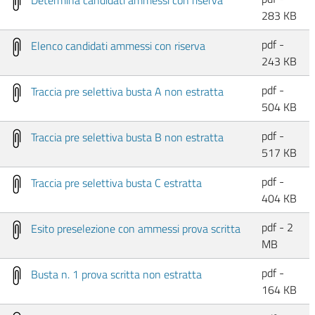
283 KB
pdf -
Elenco candidati ammessi con riserva
243 KB
pdf -
Traccia pre selettiva busta A non estratta
504 KB
pdf -
Traccia pre selettiva busta B non estratta
517 KB
pdf -
Traccia pre selettiva busta C estratta
404 KB
pdf - 2
Esito preselezione con ammessi prova scritta
MB
pdf -
Busta n. 1 prova scritta non estratta
164 KB