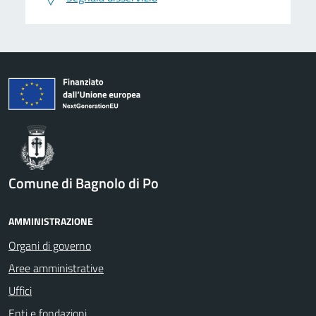
Comune di Bagnolo di Po
AMMINISTRAZIONE
Organi di governo
Aree amministrative
Uffici
Enti e fondazioni