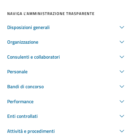
NAVIGA L'AMMINISTRAZIONE TRASPARENTE
Disposizioni generali
Organizzazione
Consulenti e collaboratori
Personale
Bandi di concorso
Performance
Enti controllati
Attività e procedimenti