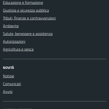
Educazione e formazione
Giustizia e sicurezza pubblica
Tributi, finanze e contravvenzioni
Ambiente
Salute, benessere e assistenza
Autorizzazioni
Agricoltura e pesca
NOVITÀ
Notizie
Comunicati
Avvisi