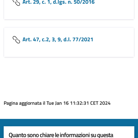
Art. 29, c. 1, d.lgs. n. 50/2016
Art. 47, c.2, 3, 9, d.l. 77/2021
Pagina aggiornata il Tue Jan 16 11:32:31 CET 2024
Quanto sono chiare le informazioni su questa