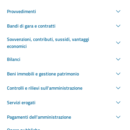
Provvedimenti
Bandi di gara e contratti
Sovvenzioni, contributi, sussidi, vantaggi
economici
Bilanci
Beni immobili e gestione patrimonio
Controlli e rilievi sull'amministrazione
Servizi erogati
Pagamenti dell'amministrazione