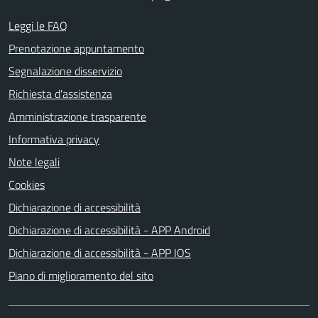
Leggi le FAQ
Prenotazione appuntamento
Segnalazione disservizio
Richiesta d'assistenza
Amministrazione trasparente
Informativa privacy
Note legali
Cookies
Dichiarazione di accessibilità
Dichiarazione di accessibilità - APP Android
Dichiarazione di accessibilità - APP IOS
Piano di miglioramento del sito