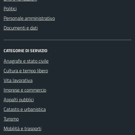
Politici
Personale amministrativo
Documenti e dati
CATEGORIE DI SERVIZIO
Anagrafe e stato civile
Cultura e tempo libero
Vita lavorativa
Imprese e commercio
Appalti pubblici
Catasto e urbanistica
Turismo
Mobilità e trasporti