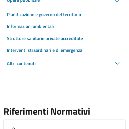
Opere pubbliche
Pianificazione e governo del territorio
Informazioni ambientali
Strutture sanitarie private accreditate
Interventi straordinari e di emergenza
Altri contenuti
Riferimenti Normativi