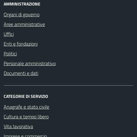
AMMINISTRAZIONE
Organi di governo
Aree amministrative
Uffici
Enti e fondazioni
Politici
Personale amministrativo
Documenti e dati
CATEGORIE DI SERVIZIO
Anagrafe e stato civile
Cultura e tempo libero
Vita lavorativa
Imprese e commercio