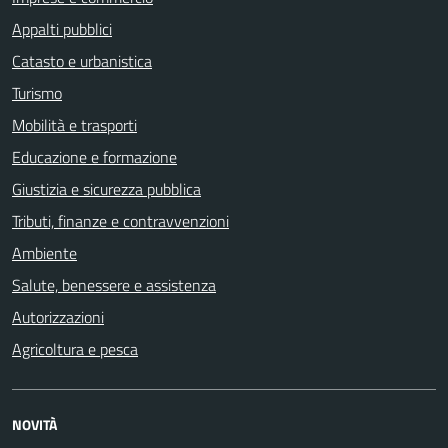
Appalti pubblici
Catasto e urbanistica
Turismo
Mobilità e trasporti
Educazione e formazione
Giustizia e sicurezza pubblica
Tributi, finanze e contravvenzioni
Ambiente
Salute, benessere e assistenza
Autorizzazioni
Agricoltura e pesca
NOVITÀ