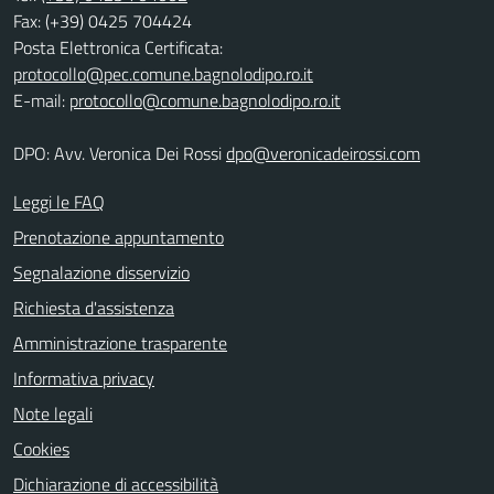
Fax: (+39) 0425 704424
Posta Elettronica Certificata:
protocollo@pec.comune.bagnolodipo.ro.it
E-mail:
protocollo@comune.bagnolodipo.ro.it
DPO: Avv. Veronica Dei Rossi
dpo@veronicadeirossi.com
Leggi le FAQ
Prenotazione appuntamento
Segnalazione disservizio
Richiesta d'assistenza
Amministrazione trasparente
Informativa privacy
Note legali
Cookies
Dichiarazione di accessibilità