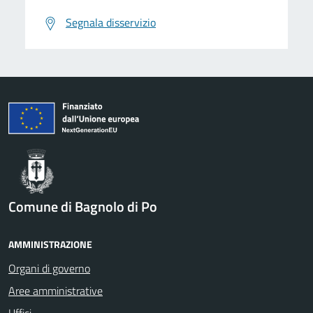
Segnala disservizio
Comune di Bagnolo di Po
AMMINISTRAZIONE
Organi di governo
Aree amministrative
Uffici