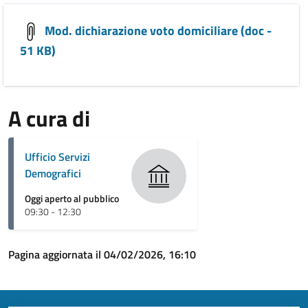
Mod. dichiarazione voto domiciliare (doc -
51 KB)
A cura di
Ufficio Servizi
Demografici
Oggi aperto al pubblico
09:30 - 12:30
Pagina aggiornata il 04/02/2026, 16:10