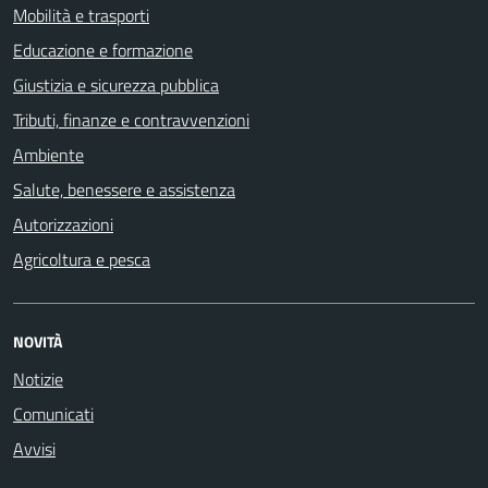
Mobilità e trasporti
Educazione e formazione
Giustizia e sicurezza pubblica
Tributi, finanze e contravvenzioni
Ambiente
Salute, benessere e assistenza
Autorizzazioni
Agricoltura e pesca
NOVITÀ
Notizie
Comunicati
Avvisi