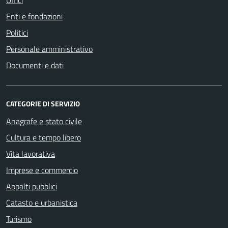
Enti e fondazioni
Politici
Personale amministrativo
Documenti e dati
CATEGORIE DI SERVIZIO
Anagrafe e stato civile
Cultura e tempo libero
Vita lavorativa
Imprese e commercio
Appalti pubblici
Catasto e urbanistica
Turismo