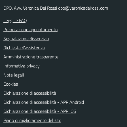
DPO: Avv. Veronica Dei Rossi
dpo@veronicadeirossi.com
Leggi le FAQ
Prenotazione appuntamento
Segnalazione disservizio
Richiesta d'assistenza
Amministrazione trasparente
Informativa privacy
Note legali
Cookies
Dichiarazione di accessibilità
Dichiarazione di accessibilità - APP Android
Dichiarazione di accessibilità - APP IOS
Piano di miglioramento del sito