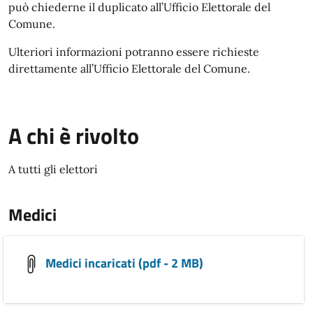
può chiederne il duplicato all’Ufficio Elettorale del
Comune.
Ulteriori informazioni potranno essere richieste
direttamente all’Ufficio Elettorale del Comune.
A chi è rivolto
A tutti gli elettori
Medici
Medici incaricati (pdf - 2 MB)