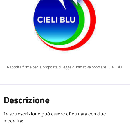
Raccolta firme per la proposta di legge di iniziativa popolare “Cieli Blu”
Descrizione
La sottoscrizione può essere effettuata con due
modalità: