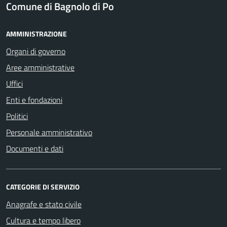
Comune di Bagnolo di Po
AMMINISTRAZIONE
Organi di governo
Aree amministrative
Uffici
Enti e fondazioni
Politici
Personale amministrativo
Documenti e dati
CATEGORIE DI SERVIZIO
Anagrafe e stato civile
Cultura e tempo libero