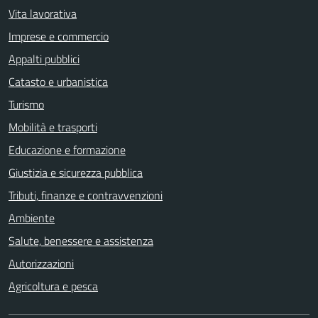
Vita lavorativa
Imprese e commercio
Appalti pubblici
Catasto e urbanistica
Turismo
Mobilità e trasporti
Educazione e formazione
Giustizia e sicurezza pubblica
Tributi, finanze e contravvenzioni
Ambiente
Salute, benessere e assistenza
Autorizzazioni
Agricoltura e pesca