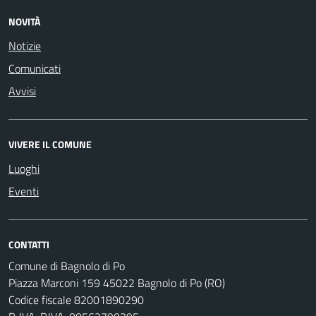
NOVITÀ
Notizie
Comunicati
Avvisi
VIVERE IL COMUNE
Luoghi
Eventi
CONTATTI
Comune di Bagnolo di Po
Piazza Marconi 159 45022 Bagnolo di Po (RO)
Codice fiscale 82001890290