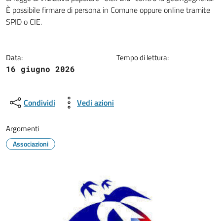
È possibile firmare di persona in Comune oppure online tramite
SPID o CIE.
Data:
Tempo di lettura:
16 giugno 2026
Condividi
Vedi azioni
Argomenti
Associazioni