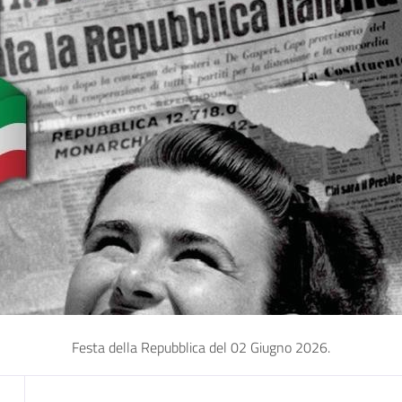
Festa della Repubblica del 02 Giugno 2026.