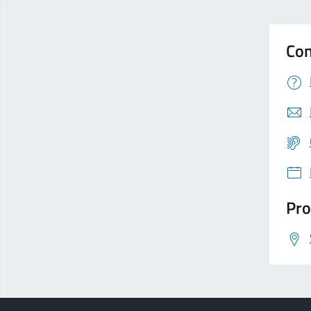
Con
Pro