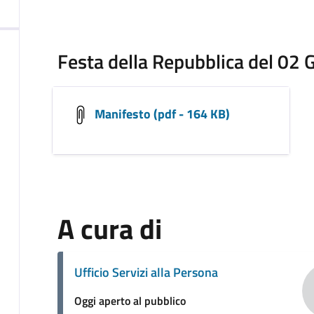
Festa della Repubblica del 02
Manifesto (pdf - 164 KB)
A cura di
Ufficio Servizi alla Persona
Oggi aperto al pubblico