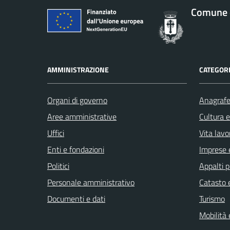
Comune d
AMMINISTRAZIONE
CATEGORI
Organi di governo
Anagrafe 
Aree amministrative
Cultura 
Uffici
Vita lavo
Enti e fondazioni
Imprese 
Politici
Appalti p
Personale amministrativo
Catasto e
Documenti e dati
Turismo
Mobilità 