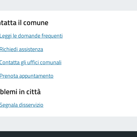
tatta il comune
Leggi le domande frequenti
Richiedi assistenza
Contatta gli uffici comunali
Prenota appuntamento
blemi in città
Segnala disservizio