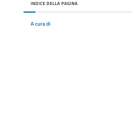
INDICE DELLA PAGINA
A cura di