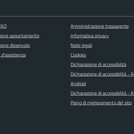
 FAQ
Amministrazione trasparente
zione appuntamento
Informativa privacy
one disservizio
Note legali
 d'assistenza
Cookies
Dichiarazione di accessibilità
Dichiarazione di accessibilità - 
Android
Dichiarazione di accessibilità - 
Piano di miglioramento del sito