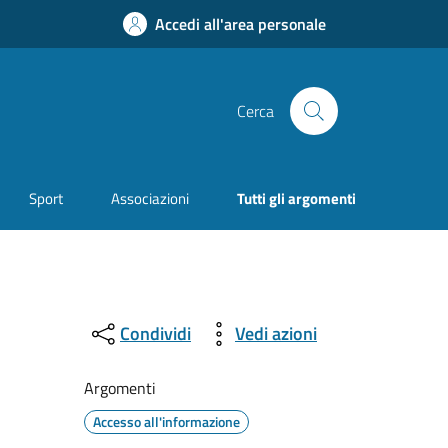
Accedi all'area personale
Cerca
Sport
Associazioni
Tutti gli argomenti
Condividi
Vedi azioni
Argomenti
Accesso all'informazione