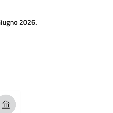
 Giugno 2026.