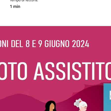
1 min