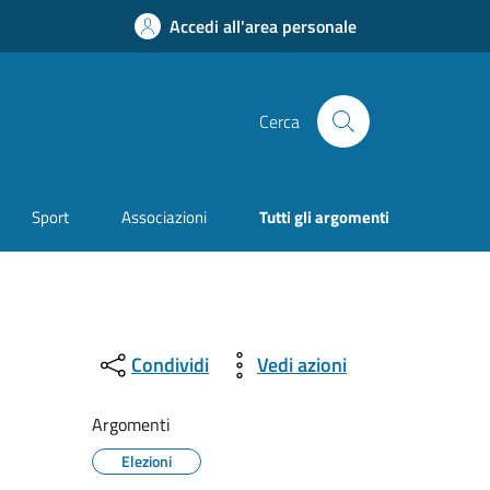
Accedi all'area personale
Cerca
Sport
Associazioni
Tutti gli argomenti
Condividi
Vedi azioni
Argomenti
Elezioni