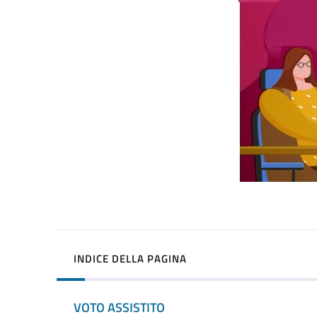
INDICE DELLA PAGINA
VOTO ASSISTITO