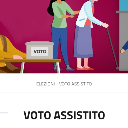
ELEZIONI - VOTO ASSISTITO
VOTO ASSISTITO