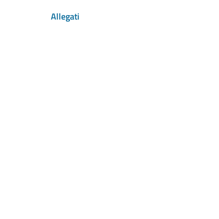
Allegati