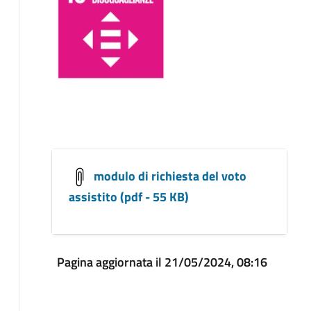
modulo di richiesta del voto
assistito (pdf - 55 KB)
Pagina aggiornata il 21/05/2024, 08:16