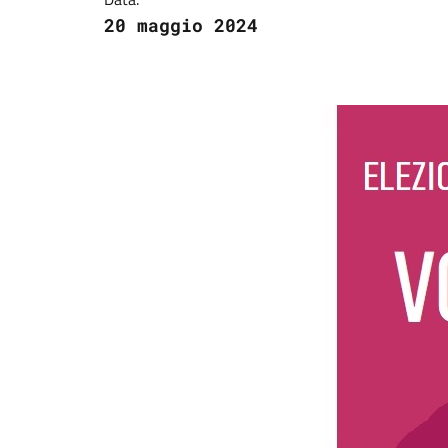
20 maggio 2024