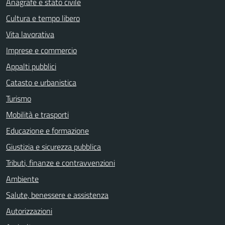
Anagrafe e stato civile
Cultura e tempo libero
Vita lavorativa
Imprese e commercio
Appalti pubblici
Catasto e urbanistica
Turismo
Mobilità e trasporti
Educazione e formazione
Giustizia e sicurezza pubblica
Tributi, finanze e contravvenzioni
Ambiente
Salute, benessere e assistenza
Autorizzazioni