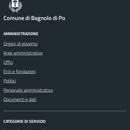
Comune di Bagnolo di Po
AMMINISTRAZIONE
Organi di governo
Aree amministrative
Uffici
Enti e fondazioni
Politici
Personale amministrativo
Documenti e dati
CATEGORIE DI SERVIZIO