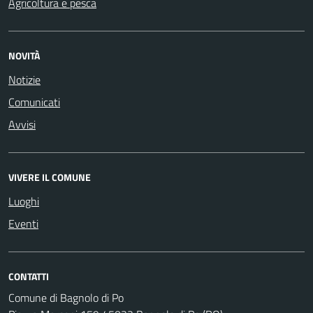
Agricoltura e pesca
NOVITÀ
Notizie
Comunicati
Avvisi
VIVERE IL COMUNE
Luoghi
Eventi
CONTATTI
Comune di Bagnolo di Po