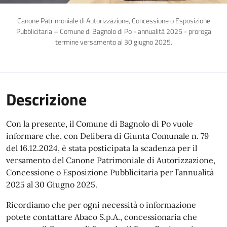
Canone Patrimoniale di Autorizzazione, Concessione o Esposizione
Pubblicitaria – Comune di Bagnolo di Po - annualità 2025 - proroga
termine versamento al 30 giugno 2025.
Descrizione
Con la presente, il Comune di Bagnolo di Po vuole
informare che, con Delibera di Giunta Comunale n. 79
del 16.12.2024, è stata posticipata la scadenza per il
versamento del Canone Patrimoniale di Autorizzazione,
Concessione o Esposizione Pubblicitaria per l’annualità
2025 al 30 Giugno 2025.
Ricordiamo che per ogni necessità o informazione
potete contattare Abaco S.p.A., concessionaria che