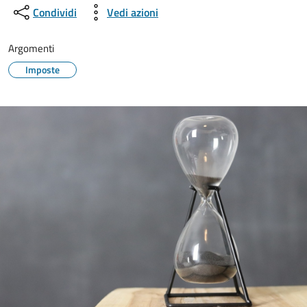
Condividi
Vedi azioni
Argomenti
Imposte