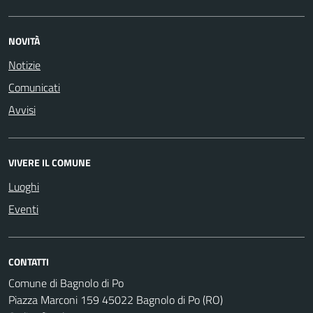
NOVITÀ
Notizie
Comunicati
Avvisi
VIVERE IL COMUNE
Luoghi
Eventi
CONTATTI
Comune di Bagnolo di Po
Piazza Marconi 159 45022 Bagnolo di Po (RO)