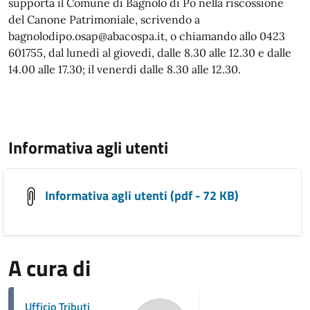
supporta il Comune di Bagnolo di Po nella riscossione
del Canone Patrimoniale, scrivendo a
bagnolodipo.osap@abacospa.it, o chiamando allo 0423
601755, dal lunedì al giovedì, dalle 8.30 alle 12.30 e dalle
14.00 alle 17.30; il venerdì dalle 8.30 alle 12.30.
Informativa agli utenti
Informativa agli utenti (pdf - 72 KB)
A cura di
Ufficio Tributi