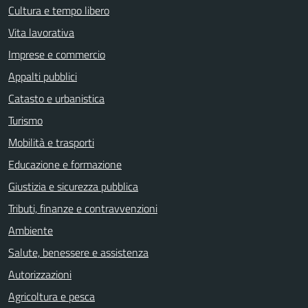
Cultura e tempo libero
Vita lavorativa
Imprese e commercio
Appalti pubblici
Catasto e urbanistica
Turismo
Mobilità e trasporti
Educazione e formazione
Giustizia e sicurezza pubblica
Tributi, finanze e contravvenzioni
Ambiente
Salute, benessere e assistenza
Autorizzazioni
Agricoltura e pesca