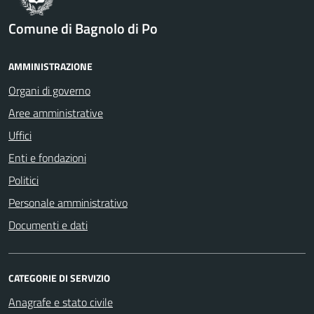
Comune di Bagnolo di Po
AMMINISTRAZIONE
Organi di governo
Aree amministrative
Uffici
Enti e fondazioni
Politici
Personale amministrativo
Documenti e dati
CATEGORIE DI SERVIZIO
Anagrafe e stato civile